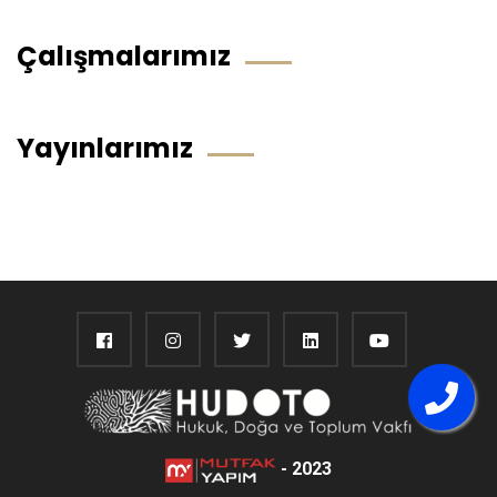
Çalışmalarımız
Yayınlarımız
- 2023