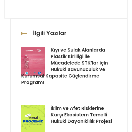
İlgili Yazılar
Kıyı ve Sulak Alanlarda
Plastik Kirliliği ile
Mücadelede STK’lar için
Hukuki Savunuculuk ve
Kurumsal Kapasite Güçlendirme
Programı
İklim ve Afet Risklerine
Karşı Ekosistem Temelli
Hukuki Dayanıklılık Projesi