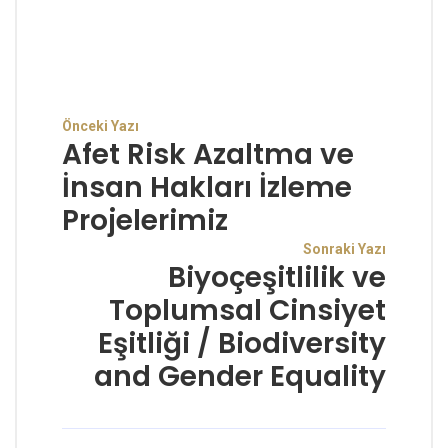
Önceki Yazı
Afet Risk Azaltma ve
İnsan Hakları İzleme
Projelerimiz
Sonraki Yazı
Biyoçeşitlilik ve
Toplumsal Cinsiyet
Eşitliği / Biodiversity
and Gender Equality