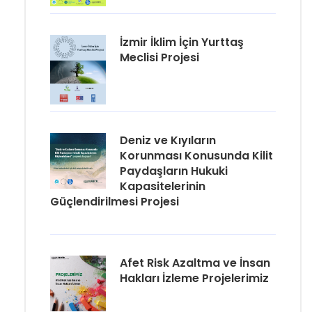
İzmir İklim İçin Yurttaş
Meclisi Projesi
Deniz ve Kıyıların
Korunması Konusunda Kilit
Paydaşların Hukuki
Kapasitelerinin
Güçlendirilmesi Projesi
Afet Risk Azaltma ve İnsan
Hakları İzleme Projelerimiz