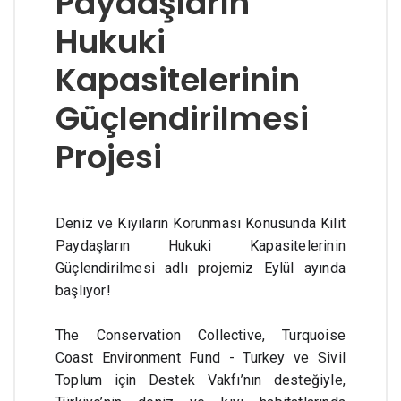
Paydaşların
Hukuki
Kapasitelerinin
Güçlendirilmesi
Projesi
Deniz ve Kıyıların Korunması Konusunda Kilit 
Paydaşların Hukuki Kapasitelerinin 
Güçlendirilmesi adlı projemiz Eylül ayında 
başlıyor!
The Conservation Collective, Turquoise 
Coast Environment Fund - Turkey ve Sivil 
Toplum için Destek Vakfı’nın desteğiyle, 