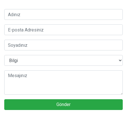
Gönder