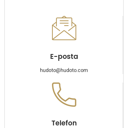
E-posta
hudoto@hudoto.com
Telefon