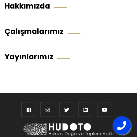
Hakkımızda
Çalışmalarımız
Yayınlarımız